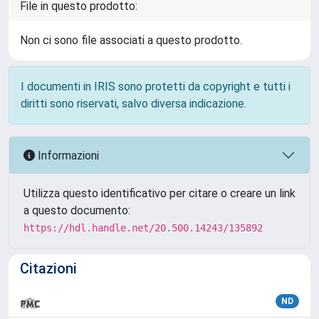
File in questo prodotto:
Non ci sono file associati a questo prodotto.
I documenti in IRIS sono protetti da copyright e tutti i
diritti sono riservati, salvo diversa indicazione.
Informazioni
Utilizza questo identificativo per citare o creare un link
a questo documento:
https://hdl.handle.net/20.500.14243/135892
Citazioni
ND