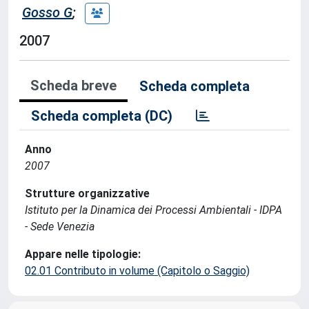
Gosso G
;
2007
Scheda breve
Scheda completa
Scheda completa (DC)
Anno
2007
Strutture organizzative
Istituto per la Dinamica dei Processi Ambientali - IDPA
- Sede Venezia
Appare nelle tipologie:
02.01 Contributo in volume (Capitolo o Saggio)