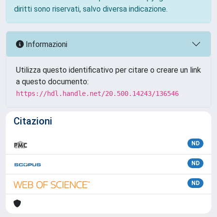
diritti sono riservati, salvo diversa indicazione.
Informazioni
Utilizza questo identificativo per citare o creare un link
a questo documento:
https://hdl.handle.net/20.500.14243/136546
Citazioni
ND
ND
ND