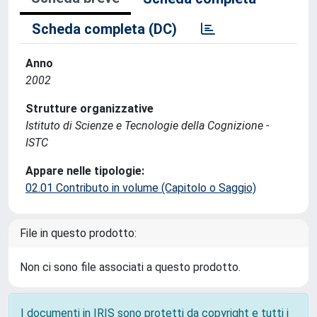
Scheda completa (DC)
Anno
2002
Strutture organizzative
Istituto di Scienze e Tecnologie della Cognizione -
ISTC
Appare nelle tipologie:
02.01 Contributo in volume (Capitolo o Saggio)
File in questo prodotto:
Non ci sono file associati a questo prodotto.
I documenti in IRIS sono protetti da copyright e tutti i