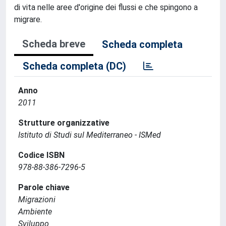
di vita nelle aree d'origine dei flussi e che spingono a
migrare.
Scheda breve
Scheda completa
Scheda completa (DC)
Anno
2011
Strutture organizzative
Istituto di Studi sul Mediterraneo - ISMed
Codice ISBN
978-88-386-7296-5
Parole chiave
Migrazioni
Ambiente
Sviluppo