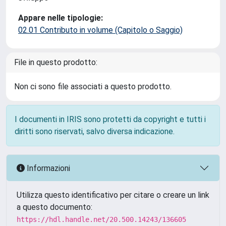
Appare nelle tipologie:
02.01 Contributo in volume (Capitolo o Saggio)
File in questo prodotto:
Non ci sono file associati a questo prodotto.
I documenti in IRIS sono protetti da copyright e tutti i
diritti sono riservati, salvo diversa indicazione.
Informazioni
Utilizza questo identificativo per citare o creare un link
a questo documento:
https://hdl.handle.net/20.500.14243/136605