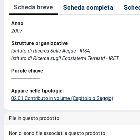
Scheda breve
Scheda completa
Sched
Anno
2007
Strutture organizzative
Istituto di Ricerca Sulle Acque - IRSA
Istituto di Ricerca sugli Ecosistemi Terrestri - IRET
Parole chiave
-----------------------
Appare nelle tipologie:
02.01 Contributo in volume (Capitolo o Saggio)
File in questo prodotto:
Non ci sono file associati a questo prodotto.