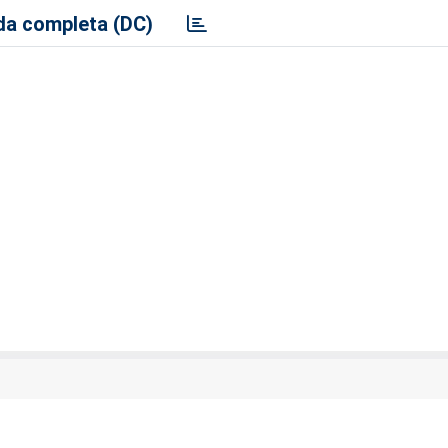
a completa (DC)