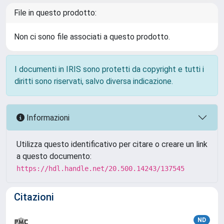
File in questo prodotto:
Non ci sono file associati a questo prodotto.
I documenti in IRIS sono protetti da copyright e tutti i
diritti sono riservati, salvo diversa indicazione.
Informazioni
Utilizza questo identificativo per citare o creare un link
a questo documento:
https://hdl.handle.net/20.500.14243/137545
Citazioni
ND