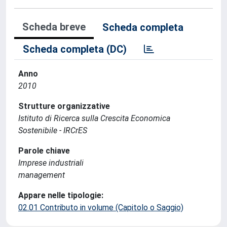
Scheda breve
Scheda completa
Scheda completa (DC)
Anno
2010
Strutture organizzative
Istituto di Ricerca sulla Crescita Economica
Sostenibile - IRCrES
Parole chiave
Imprese industriali
management
Appare nelle tipologie:
02.01 Contributo in volume (Capitolo o Saggio)