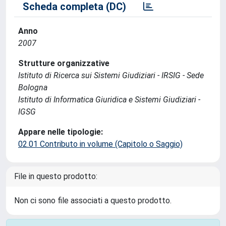
Scheda completa (DC)
Anno
2007
Strutture organizzative
Istituto di Ricerca sui Sistemi Giudiziari - IRSIG - Sede
Bologna
Istituto di Informatica Giuridica e Sistemi Giudiziari -
IGSG
Appare nelle tipologie:
02.01 Contributo in volume (Capitolo o Saggio)
File in questo prodotto:
Non ci sono file associati a questo prodotto.