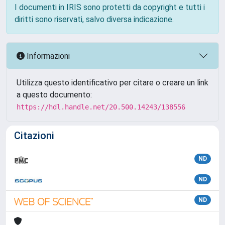
I documenti in IRIS sono protetti da copyright e tutti i
diritti sono riservati, salvo diversa indicazione.
Informazioni
Utilizza questo identificativo per citare o creare un link
a questo documento:
https://hdl.handle.net/20.500.14243/138556
Citazioni
ND
ND
ND