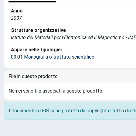
Anno
2007
Strutture organizzative
Istituto dei Materiali per l'Elettronica ed il Magnetismo - I
Appare nelle tipologie:
03.01 Monografia o trattato scientifico
File in questo prodotto:
Non ci sono file associati a questo prodotto.
I documenti in IRIS sono protetti da copyright e tutti i diritti