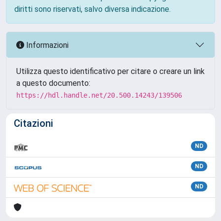
diritti sono riservati, salvo diversa indicazione.
Informazioni
Utilizza questo identificativo per citare o creare un link
a questo documento:
https://hdl.handle.net/20.500.14243/139506
Citazioni
ND
ND
ND