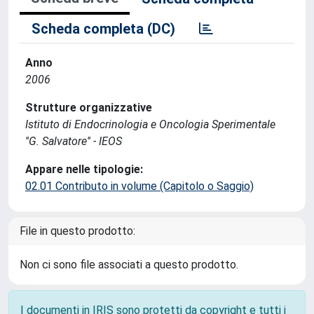
Scheda completa (DC)
Anno
2006
Strutture organizzative
Istituto di Endocrinologia e Oncologia Sperimentale
''G. Salvatore'' - IEOS
Appare nelle tipologie:
02.01 Contributo in volume (Capitolo o Saggio)
File in questo prodotto:
Non ci sono file associati a questo prodotto.
I documenti in IRIS sono protetti da copyright e tutti i