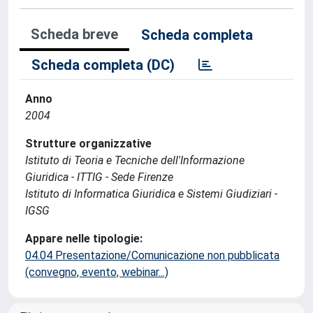
Scheda breve
Scheda completa
Scheda completa (DC)
Anno
2004
Strutture organizzative
Istituto di Teoria e Tecniche dell'Informazione
Giuridica - ITTIG - Sede Firenze
Istituto di Informatica Giuridica e Sistemi Giudiziari -
IGSG
Appare nelle tipologie:
04.04 Presentazione/Comunicazione non pubblicata
(convegno, evento, webinar...)