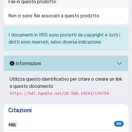
File in questo prodotto:
Non ci sono file associati a questo prodotto.
I documenti in IRIS sono protetti da copyright e tutti i
diritti sono riservati, salvo diversa indicazione.
Informazioni
Utilizza questo identificativo per citare o creare un link
a questo documento:
https://hdl.handle.net/20.500.14243/139754
Citazioni
ND