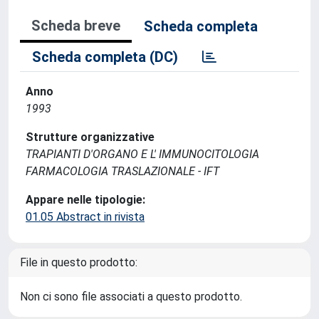
Scheda breve
Scheda completa
Scheda completa (DC)
Anno
1993
Strutture organizzative
TRAPIANTI D'ORGANO E L' IMMUNOCITOLOGIA
FARMACOLOGIA TRASLAZIONALE - IFT
Appare nelle tipologie:
01.05 Abstract in rivista
File in questo prodotto:
Non ci sono file associati a questo prodotto.