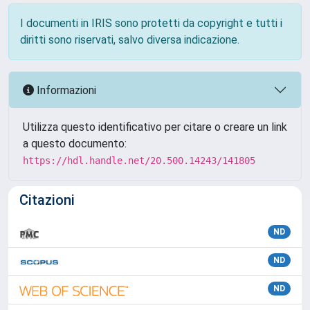
I documenti in IRIS sono protetti da copyright e tutti i
diritti sono riservati, salvo diversa indicazione.
Informazioni
Utilizza questo identificativo per citare o creare un link
a questo documento:
https://hdl.handle.net/20.500.14243/141805
Citazioni
ND
ND
ND