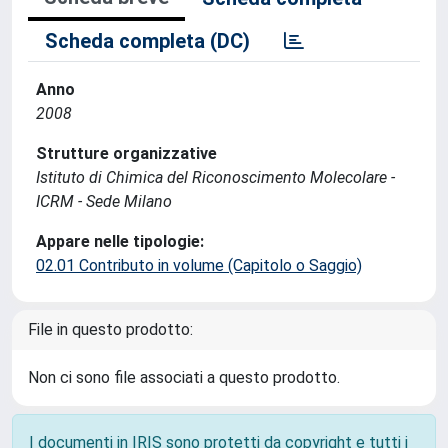
Scheda completa (DC)
Anno
2008
Strutture organizzative
Istituto di Chimica del Riconoscimento Molecolare -
ICRM - Sede Milano
Appare nelle tipologie:
02.01 Contributo in volume (Capitolo o Saggio)
File in questo prodotto:
Non ci sono file associati a questo prodotto.
I documenti in IRIS sono protetti da copyright e tutti i