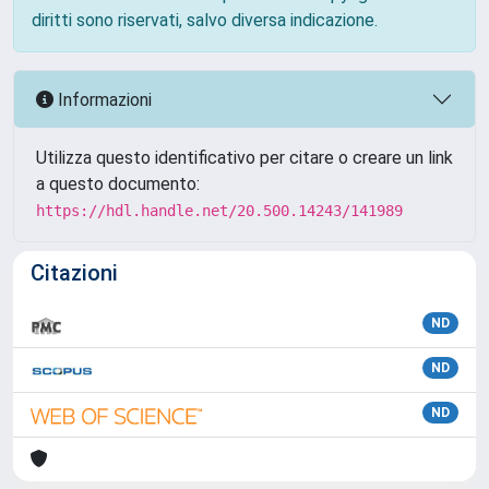
diritti sono riservati, salvo diversa indicazione.
Informazioni
Utilizza questo identificativo per citare o creare un link
a questo documento:
https://hdl.handle.net/20.500.14243/141989
Citazioni
ND
ND
ND