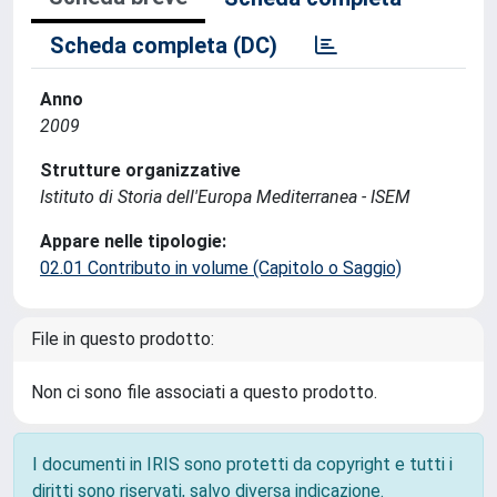
Scheda completa (DC)
Anno
2009
Strutture organizzative
Istituto di Storia dell'Europa Mediterranea - ISEM
Appare nelle tipologie:
02.01 Contributo in volume (Capitolo o Saggio)
File in questo prodotto:
Non ci sono file associati a questo prodotto.
I documenti in IRIS sono protetti da copyright e tutti i
diritti sono riservati, salvo diversa indicazione.