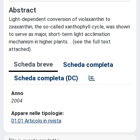
Abstract
Light-dependent conversion of violaxanthin to
zeaxanthin, the so-called xanthophyll cycle, was shown
to serve as major, short-term light acclimation
mechanism in higher plants. .. (see the full text
attached).
Scheda breve
Scheda completa
Scheda completa (DC)
Anno
2004
Appare nelle tipologie:
01.01 Articolo in rivista