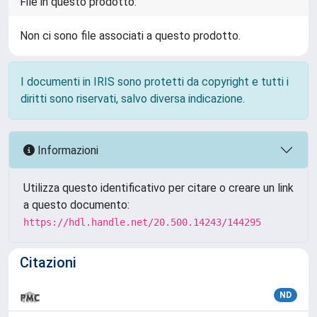
File in questo prodotto:
Non ci sono file associati a questo prodotto.
I documenti in IRIS sono protetti da copyright e tutti i
diritti sono riservati, salvo diversa indicazione.
Informazioni
Utilizza questo identificativo per citare o creare un link
a questo documento:
https://hdl.handle.net/20.500.14243/144295
Citazioni
ND