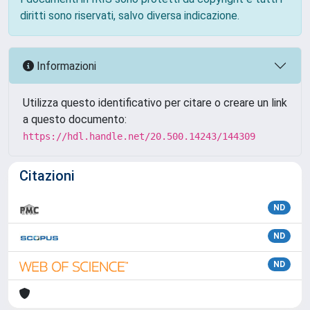
diritti sono riservati, salvo diversa indicazione.
Informazioni
Utilizza questo identificativo per citare o creare un link
a questo documento:
https://hdl.handle.net/20.500.14243/144309
Citazioni
ND
ND
ND