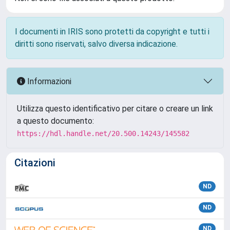
I documenti in IRIS sono protetti da copyright e tutti i
diritti sono riservati, salvo diversa indicazione.
Informazioni
Utilizza questo identificativo per citare o creare un link
a questo documento:
https://hdl.handle.net/20.500.14243/145582
Citazioni
ND
ND
ND