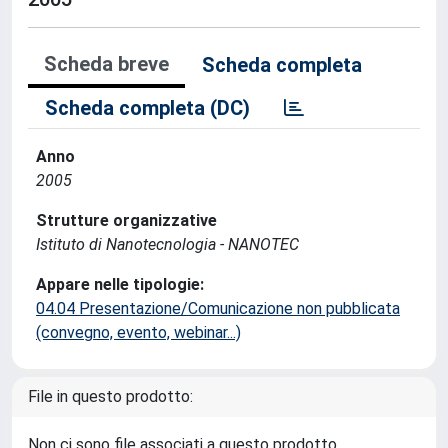
Scheda breve
Scheda completa
Scheda completa (DC)
Anno
2005
Strutture organizzative
Istituto di Nanotecnologia - NANOTEC
Appare nelle tipologie:
04.04 Presentazione/Comunicazione non pubblicata
(convegno, evento, webinar...)
File in questo prodotto:
Non ci sono file associati a questo prodotto.