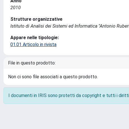
Anno
2010
Strutture organizzative
Istituto di Analisi dei Sistemi ed Informatica ''Antonio Ruberti
Appare nelle tipologie:
01.01 Articolo in rivista
File in questo prodotto:
Non ci sono file associati a questo prodotto.
I documenti in IRIS sono protetti da copyright e tutti i diritti