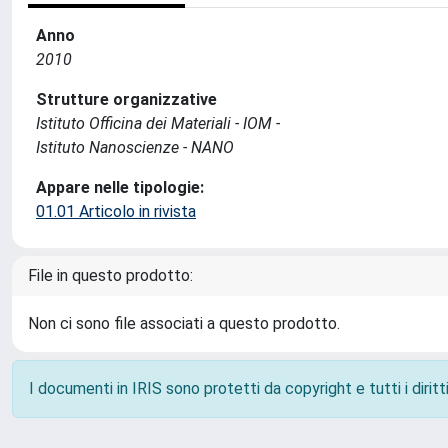
Anno
2010
Strutture organizzative
Istituto Officina dei Materiali - IOM -
Istituto Nanoscienze - NANO
Appare nelle tipologie:
01.01 Articolo in rivista
File in questo prodotto:
Non ci sono file associati a questo prodotto.
I documenti in IRIS sono protetti da copyright e tutti i diritti