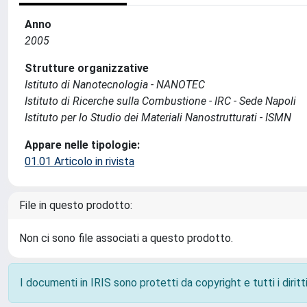
Anno
2005
Strutture organizzative
Istituto di Nanotecnologia - NANOTEC
Istituto di Ricerche sulla Combustione - IRC - Sede Napoli
Istituto per lo Studio dei Materiali Nanostrutturati - ISMN
Appare nelle tipologie:
01.01 Articolo in rivista
File in questo prodotto:
Non ci sono file associati a questo prodotto.
I documenti in IRIS sono protetti da copyright e tutti i diritti