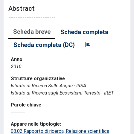
Abstract
--------------------------
Scheda breve
Scheda completa
Scheda completa (DC)
Anno
2010
Strutture organizzative
Istituto di Ricerca Sulle Acque - IRSA
Istituto di Ricerca sugli Ecosistemi Terrestri - IRET
Parole chiave
------------
Appare nelle tipologie:
08.02 Rapporto di ricerca, Relazione scientifica