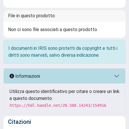
File in questo prodotto:
Non ci sono file associati a questo prodotto.
I documenti in IRIS sono protetti da copyright e tutti i
diritti sono riservati, salvo diversa indicazione.
Informazioni
Utilizza questo identificativo per citare o creare un link
a questo documento:
https://hdl.handle.net/20.500.14243/154916
Citazioni