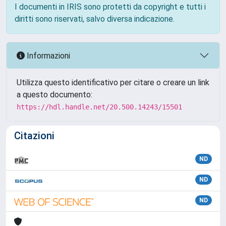
I documenti in IRIS sono protetti da copyright e tutti i
diritti sono riservati, salvo diversa indicazione.
Informazioni
Utilizza questo identificativo per citare o creare un link
a questo documento:
https://hdl.handle.net/20.500.14243/15501
Citazioni
ND
ND
ND