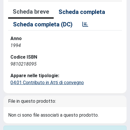
Scheda breve
Scheda completa
Scheda completa (DC)
Anno
1994
Codice ISBN
9810218095
Appare nelle tipologie:
04.01 Contributo in Atti di convegno
File in questo prodotto:
Non ci sono file associati a questo prodotto.