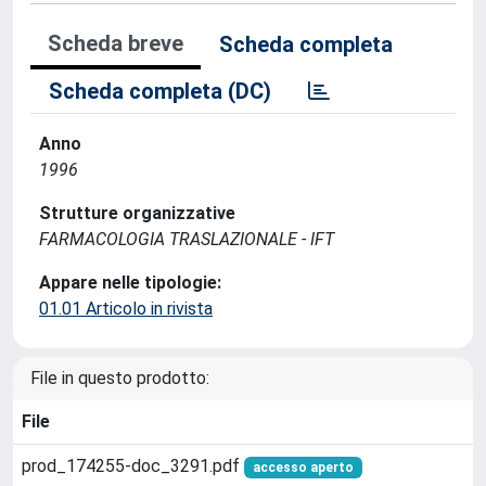
Scheda breve
Scheda completa
Scheda completa (DC)
Anno
1996
Strutture organizzative
FARMACOLOGIA TRASLAZIONALE - IFT
Appare nelle tipologie:
01.01 Articolo in rivista
File in questo prodotto:
File
prod_174255-doc_3291.pdf
accesso aperto