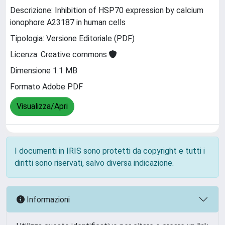
Descrizione: Inhibition of HSP70 expression by calcium
ionophore A23187 in human cells
Tipologia: Versione Editoriale (PDF)
Licenza: Creative commons
Dimensione 1.1 MB
Formato Adobe PDF
Visualizza/Apri
I documenti in IRIS sono protetti da copyright e tutti i
diritti sono riservati, salvo diversa indicazione.
Informazioni