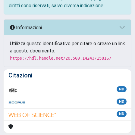
diritti sono riservati, salvo diversa indicazione.
Informazioni
Utilizza questo identificativo per citare o creare un link
a questo documento:
https://hdl.handle.net/20.500.14243/158167
Citazioni
ND
ND
ND