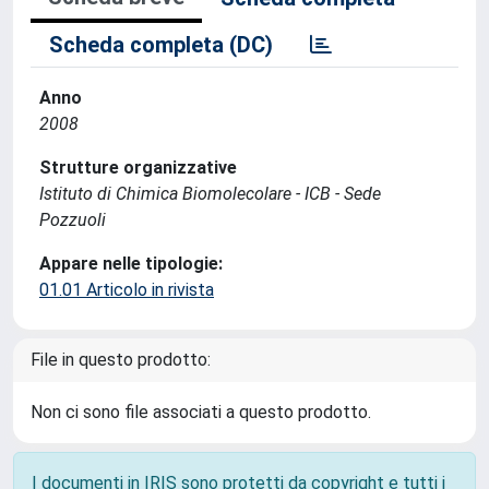
Scheda completa (DC)
Anno
2008
Strutture organizzative
Istituto di Chimica Biomolecolare - ICB - Sede
Pozzuoli
Appare nelle tipologie:
01.01 Articolo in rivista
File in questo prodotto:
Non ci sono file associati a questo prodotto.
I documenti in IRIS sono protetti da copyright e tutti i