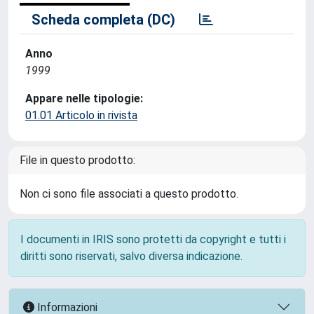
Scheda completa (DC)
Anno
1999
Appare nelle tipologie:
01.01 Articolo in rivista
File in questo prodotto:
Non ci sono file associati a questo prodotto.
I documenti in IRIS sono protetti da copyright e tutti i
diritti sono riservati, salvo diversa indicazione.
Informazioni