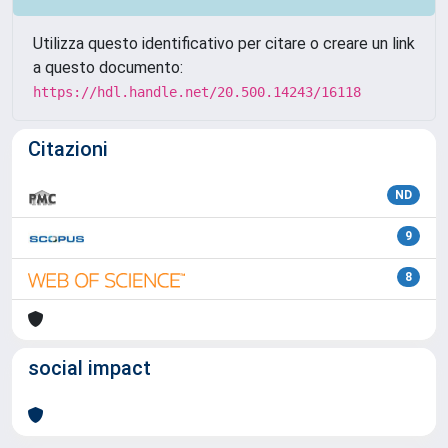
Utilizza questo identificativo per citare o creare un link
a questo documento:
https://hdl.handle.net/20.500.14243/16118
Citazioni
ND
9
8
social impact