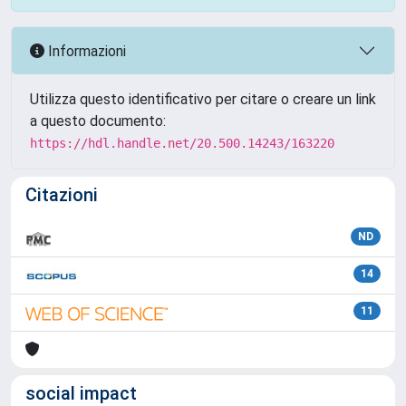
Informazioni
Utilizza questo identificativo per citare o creare un link
a questo documento:
https://hdl.handle.net/20.500.14243/163220
Citazioni
ND
14
11
social impact