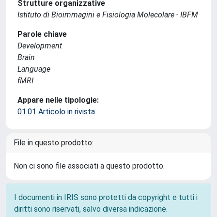
Strutture organizzative
Istituto di Bioimmagini e Fisiologia Molecolare - IBFM
Parole chiave
Development
Brain
Language
fMRI
Appare nelle tipologie:
01.01 Articolo in rivista
File in questo prodotto:
Non ci sono file associati a questo prodotto.
I documenti in IRIS sono protetti da copyright e tutti i
diritti sono riservati, salvo diversa indicazione.