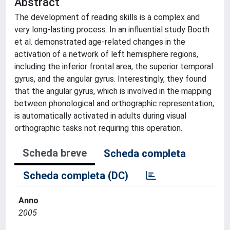
Abstract
The development of reading skills is a complex and
very long-lasting process. In an influential study Booth
et al. demonstrated age-related changes in the
activation of a network of left hemisphere regions,
including the inferior frontal area, the superior temporal
gyrus, and the angular gyrus. Interestingly, they found
that the angular gyrus, which is involved in the mapping
between phonological and orthographic representation,
is automatically activated in adults during visual
orthographic tasks not requiring this operation.
Scheda breve
Scheda completa
Scheda completa (DC)
Anno
2005