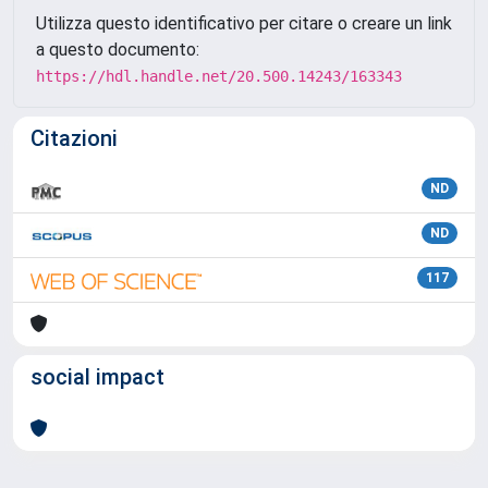
Utilizza questo identificativo per citare o creare un link
a questo documento:
https://hdl.handle.net/20.500.14243/163343
Citazioni
ND
ND
117
social impact