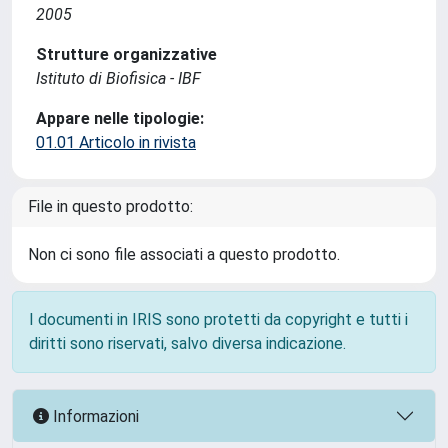
2005
Strutture organizzative
Istituto di Biofisica - IBF
Appare nelle tipologie:
01.01 Articolo in rivista
File in questo prodotto:
Non ci sono file associati a questo prodotto.
I documenti in IRIS sono protetti da copyright e tutti i
diritti sono riservati, salvo diversa indicazione.
Informazioni