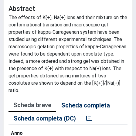
Abstract
The effects of K(+), Na(+) ions and their mixture on the
conformational transition and macroscopic gel
properties of kappa-Carrageenan system have been
studied using different experimental techniques. The
macroscopic gelation properties of kappa-Carrageenan
were found to be dependent upon cosolute type.
Indeed, a more ordered and strong gel was obtained in
the presence of K(+) with respect to Na(+) ions. The
gel properties obtained using mixtures of two
cosolutes are shown to depend on the [K(+)]/[Na(+)]
ratio.
Scheda breve
Scheda completa
Scheda completa (DC)
Anno