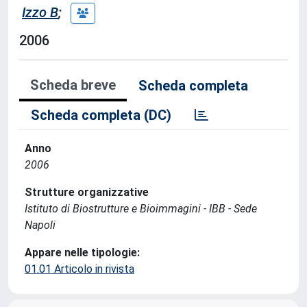
Izzo B
;
2006
Scheda breve
Scheda completa
Scheda completa (DC)
Anno
2006
Strutture organizzative
Istituto di Biostrutture e Bioimmagini - IBB - Sede
Napoli
Appare nelle tipologie:
01.01 Articolo in rivista