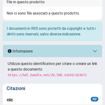
File in questo prodotto:
Non ci sono file associati a questo prodotto.
I documenti in IRIS sono protetti da copyright e tutti i
diritti sono riservati, salvo diversa indicazione.
Informazioni
Utilizza questo identificativo per citare o creare un link
a questo documento:
https://hdl.handle.net/20.500.14243/163673
Citazioni
ND