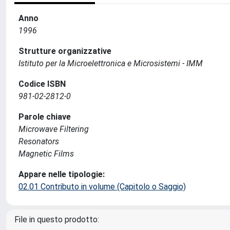
Anno
1996
Strutture organizzative
Istituto per la Microelettronica e Microsistemi - IMM
Codice ISBN
981-02-2812-0
Parole chiave
Microwave Filtering
Resonators
Magnetic Films
Appare nelle tipologie:
02.01 Contributo in volume (Capitolo o Saggio)
File in questo prodotto: