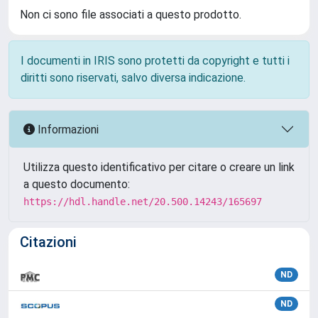
Non ci sono file associati a questo prodotto.
I documenti in IRIS sono protetti da copyright e tutti i
diritti sono riservati, salvo diversa indicazione.
Informazioni
Utilizza questo identificativo per citare o creare un link
a questo documento:
https://hdl.handle.net/20.500.14243/165697
Citazioni
ND
ND