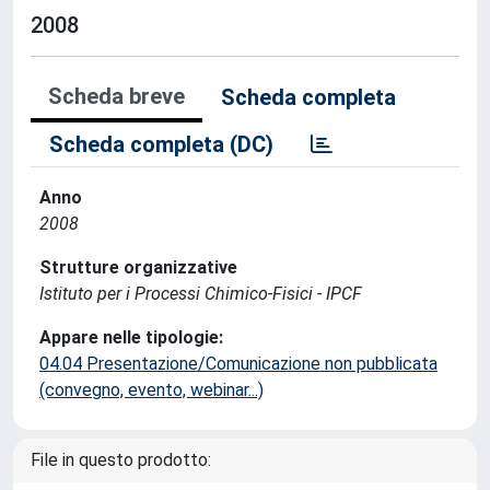
2008
Scheda breve
Scheda completa
Scheda completa (DC)
Anno
2008
Strutture organizzative
Istituto per i Processi Chimico-Fisici - IPCF
Appare nelle tipologie:
04.04 Presentazione/Comunicazione non pubblicata
(convegno, evento, webinar...)
File in questo prodotto: