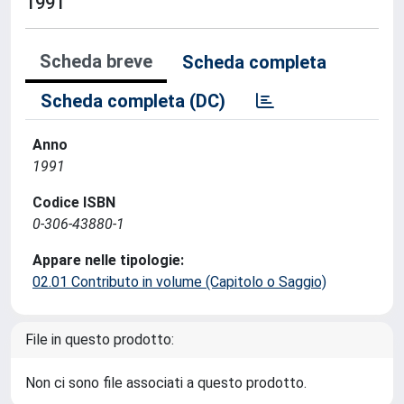
1991
Scheda breve
Scheda completa
Scheda completa (DC)
Anno
1991
Codice ISBN
0-306-43880-1
Appare nelle tipologie:
02.01 Contributo in volume (Capitolo o Saggio)
File in questo prodotto:
Non ci sono file associati a questo prodotto.