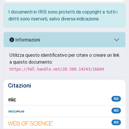
I documenti in IRIS sono protetti da copyright e tutti i
diritti sono riservati, salvo diversa indicazione.
Informazioni
Utilizza questo identificativo per citare o creare un link
a questo documento:
https://hdl.handle.net/20.500.14243/16604
Citazioni
ND
ND
ND