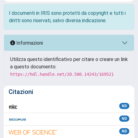
I documenti in IRIS sono protetti da copyright e tutti i
diritti sono riservati, salvo diversa indicazione.
Informazioni
Utilizza questo identificativo per citare o creare un link
a questo documento:
https://hdl.handle.net/20.500.14243/169521
Citazioni
ND
ND
ND