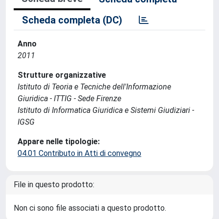
Scheda completa (DC)
Anno
2011
Strutture organizzative
Istituto di Teoria e Tecniche dell'Informazione
Giuridica - ITTIG - Sede Firenze
Istituto di Informatica Giuridica e Sistemi Giudiziari -
IGSG
Appare nelle tipologie:
04.01 Contributo in Atti di convegno
File in questo prodotto:
Non ci sono file associati a questo prodotto.