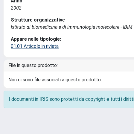
Anno
2002
Strutture organizzative
Istituto di biomedicina e di immunologia molecolare - IBIM
Appare nelle tipologie:
01.01 Articolo in rivista
File in questo prodotto:
Non ci sono file associati a questo prodotto.
I documenti in IRIS sono protetti da copyright e tutti i diritti