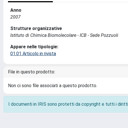
Anno
2007
Strutture organizzative
Istituto di Chimica Biomolecolare - ICB - Sede Pozzuoli
Appare nelle tipologie:
01.01 Articolo in rivista
File in questo prodotto:
Non ci sono file associati a questo prodotto.
I documenti in IRIS sono protetti da copyright e tutti i diritti