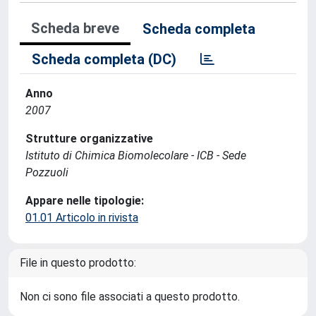
Scheda breve
Scheda completa
Scheda completa (DC)
Anno
2007
Strutture organizzative
Istituto di Chimica Biomolecolare - ICB - Sede
Pozzuoli
Appare nelle tipologie:
01.01 Articolo in rivista
File in questo prodotto:
Non ci sono file associati a questo prodotto.