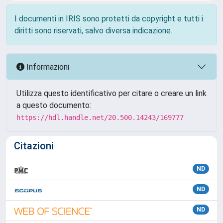
I documenti in IRIS sono protetti da copyright e tutti i
diritti sono riservati, salvo diversa indicazione.
Informazioni
Utilizza questo identificativo per citare o creare un link
a questo documento:
https://hdl.handle.net/20.500.14243/169777
Citazioni
ND
ND
ND