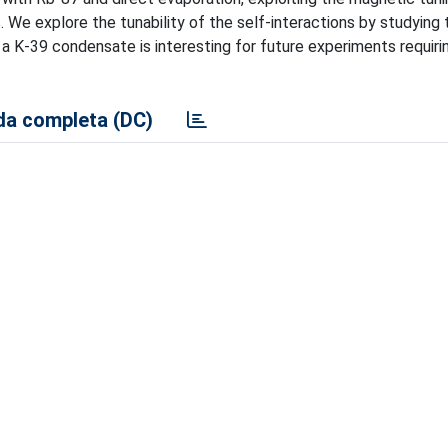
 We explore the tunability of the self-interactions by studying 
 a K-39 condensate is interesting for future experiments requiri
a completa (DC)