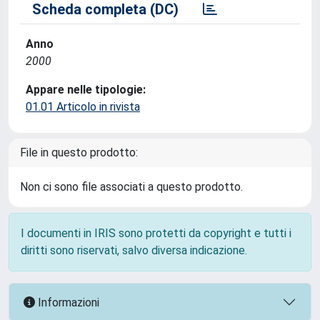
Scheda completa (DC)
Anno
2000
Appare nelle tipologie:
01.01 Articolo in rivista
File in questo prodotto:
Non ci sono file associati a questo prodotto.
I documenti in IRIS sono protetti da copyright e tutti i
diritti sono riservati, salvo diversa indicazione.
Informazioni