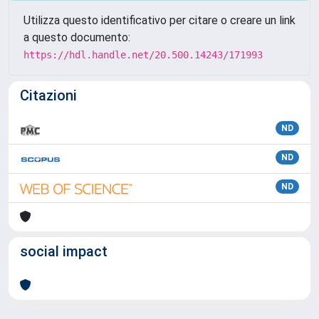
Utilizza questo identificativo per citare o creare un link
a questo documento:
https://hdl.handle.net/20.500.14243/171993
Citazioni
ND
ND
ND
social impact