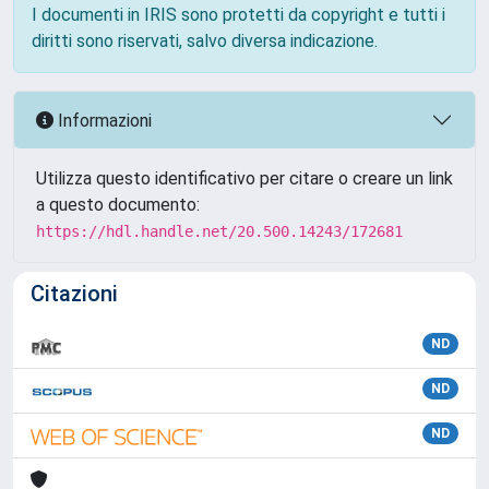
I documenti in IRIS sono protetti da copyright e tutti i
diritti sono riservati, salvo diversa indicazione.
Informazioni
Utilizza questo identificativo per citare o creare un link
a questo documento:
https://hdl.handle.net/20.500.14243/172681
Citazioni
ND
ND
ND