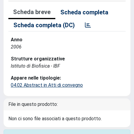
Scheda breve
Scheda completa
Scheda completa (DC)
Anno
2006
Strutture organizzative
Istituto di Biofisica - IBF
Appare nelle tipologie:
04.02 Abstract in Atti di convegno
File in questo prodotto:
Non ci sono file associati a questo prodotto.