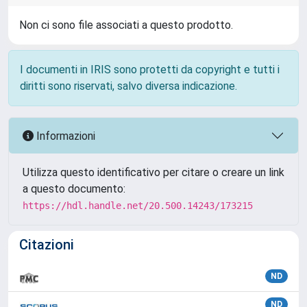
Non ci sono file associati a questo prodotto.
I documenti in IRIS sono protetti da copyright e tutti i
diritti sono riservati, salvo diversa indicazione.
Informazioni
Utilizza questo identificativo per citare o creare un link
a questo documento:
https://hdl.handle.net/20.500.14243/173215
Citazioni
ND
ND