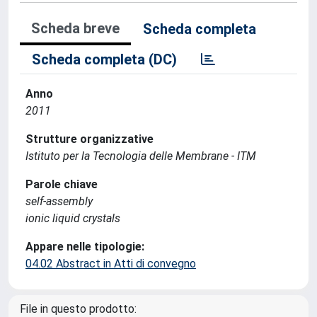
Scheda breve
Scheda completa
Scheda completa (DC)
Anno
2011
Strutture organizzative
Istituto per la Tecnologia delle Membrane - ITM
Parole chiave
self-assembly
ionic liquid crystals
Appare nelle tipologie:
04.02 Abstract in Atti di convegno
File in questo prodotto: