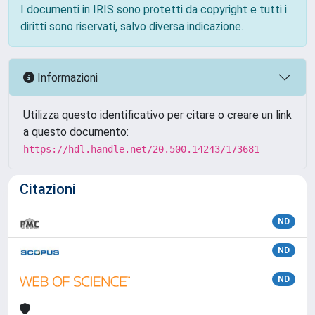
I documenti in IRIS sono protetti da copyright e tutti i
diritti sono riservati, salvo diversa indicazione.
Informazioni
Utilizza questo identificativo per citare o creare un link
a questo documento:
https://hdl.handle.net/20.500.14243/173681
Citazioni
ND
ND
ND