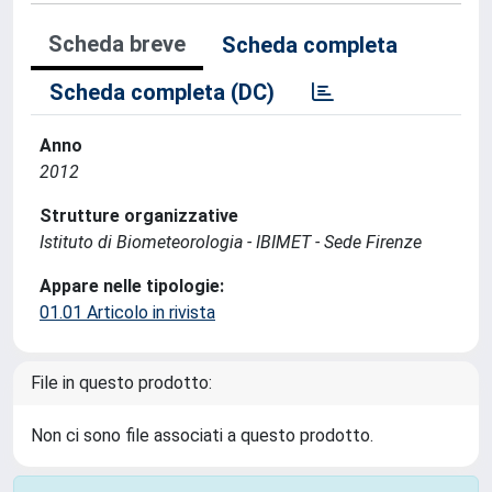
Scheda breve
Scheda completa
Scheda completa (DC)
Anno
2012
Strutture organizzative
Istituto di Biometeorologia - IBIMET - Sede Firenze
Appare nelle tipologie:
01.01 Articolo in rivista
File in questo prodotto:
Non ci sono file associati a questo prodotto.