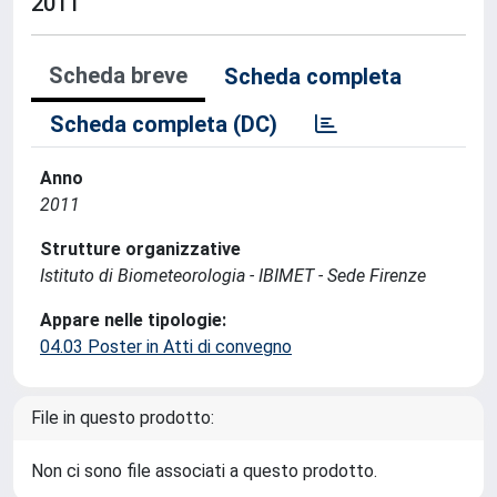
2011
Scheda breve
Scheda completa
Scheda completa (DC)
Anno
2011
Strutture organizzative
Istituto di Biometeorologia - IBIMET - Sede Firenze
Appare nelle tipologie:
04.03 Poster in Atti di convegno
File in questo prodotto:
Non ci sono file associati a questo prodotto.