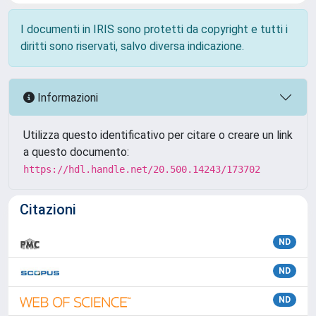
I documenti in IRIS sono protetti da copyright e tutti i
diritti sono riservati, salvo diversa indicazione.
Informazioni
Utilizza questo identificativo per citare o creare un link
a questo documento:
https://hdl.handle.net/20.500.14243/173702
Citazioni
ND
ND
ND