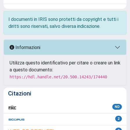
I documenti in IRIS sono protetti da copyright e tutti i
diritti sono riservati, salvo diversa indicazione.
Informazioni
Utilizza questo identificativo per citare o creare un link
a questo documento:
https://hdl.handle.net/20.500.14243/174440
Citazioni
ND
2