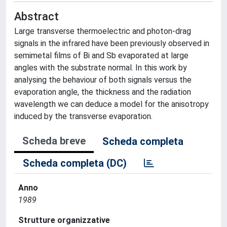
Abstract
Large transverse thermoelectric and photon-drag
signals in the infrared have been previously observed in
semimetal films of Bi and Sb evaporated at large
angles with the substrate normal. In this work by
analysing the behaviour of both signals versus the
evaporation angle, the thickness and the radiation
wavelength we can deduce a model for the anisotropy
induced by the transverse evaporation.
Scheda breve
Scheda completa
Scheda completa (DC)
Anno
1989
Strutture organizzative