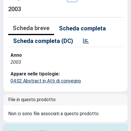
2003
Scheda breve
Scheda completa
Scheda completa (DC)
Anno
2003
Appare nelle tipologie:
04.02 Abstract in Atti di convegno
File in questo prodotto:
Non ci sono file associati a questo prodotto.