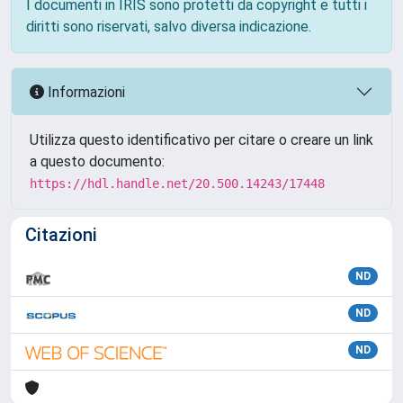
I documenti in IRIS sono protetti da copyright e tutti i
diritti sono riservati, salvo diversa indicazione.
Informazioni
Utilizza questo identificativo per citare o creare un link
a questo documento:
https://hdl.handle.net/20.500.14243/17448
Citazioni
ND
ND
ND