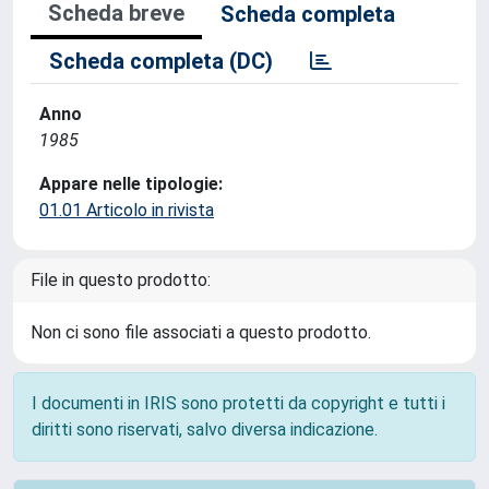
Scheda breve
Scheda completa
Scheda completa (DC)
Anno
1985
Appare nelle tipologie:
01.01 Articolo in rivista
File in questo prodotto:
Non ci sono file associati a questo prodotto.
I documenti in IRIS sono protetti da copyright e tutti i
diritti sono riservati, salvo diversa indicazione.