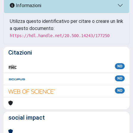
Informazioni
Utilizza questo identificativo per citare o creare un link
a questo documento:
https://hdl.handle.net/20.500.14243/177250
Citazioni
ND
ND
ND
social impact