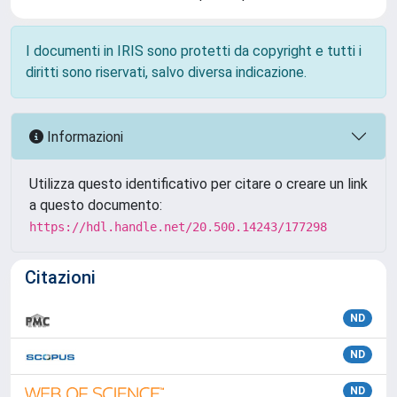
I documenti in IRIS sono protetti da copyright e tutti i
diritti sono riservati, salvo diversa indicazione.
Informazioni
Utilizza questo identificativo per citare o creare un link
a questo documento:
https://hdl.handle.net/20.500.14243/177298
Citazioni
ND
ND
ND