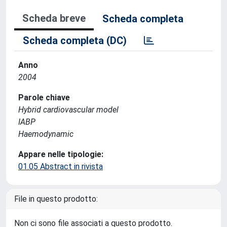
Scheda breve
Scheda completa
Scheda completa (DC)
Anno
2004
Parole chiave
Hybrid cardiovascular model
IABP
Haemodynamic
Appare nelle tipologie:
01.05 Abstract in rivista
File in questo prodotto:
Non ci sono file associati a questo prodotto.