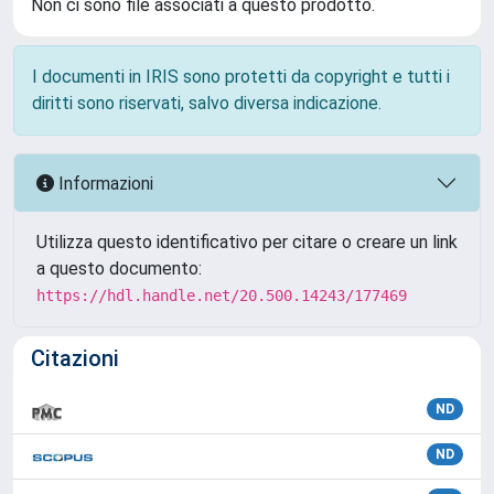
Non ci sono file associati a questo prodotto.
I documenti in IRIS sono protetti da copyright e tutti i
diritti sono riservati, salvo diversa indicazione.
Informazioni
Utilizza questo identificativo per citare o creare un link
a questo documento:
https://hdl.handle.net/20.500.14243/177469
Citazioni
ND
ND