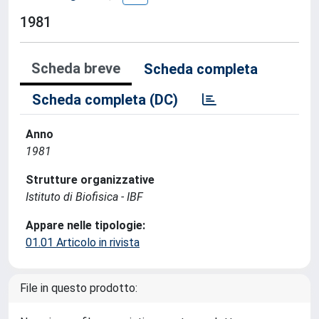
1981
Scheda breve
Scheda completa
Scheda completa (DC)
Anno
1981
Strutture organizzative
Istituto di Biofisica - IBF
Appare nelle tipologie:
01.01 Articolo in rivista
File in questo prodotto: