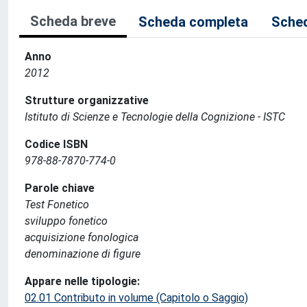
Scheda breve
Scheda completa
Sched
Anno
2012
Strutture organizzative
Istituto di Scienze e Tecnologie della Cognizione - ISTC
Codice ISBN
978-88-7870-774-0
Parole chiave
Test Fonetico
sviluppo fonetico
acquisizione fonologica
denominazione di figure
Appare nelle tipologie:
02.01 Contributo in volume (Capitolo o Saggio)