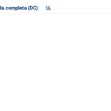
a completa (DC)