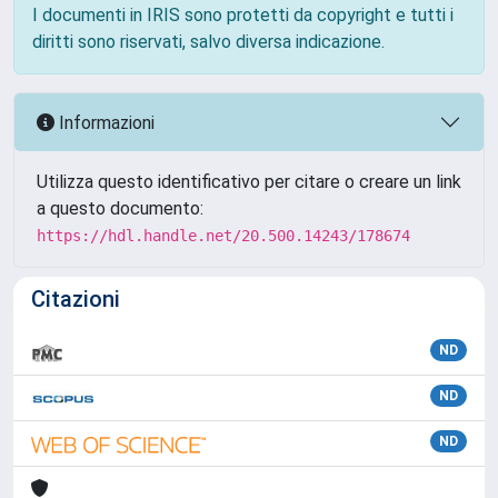
I documenti in IRIS sono protetti da copyright e tutti i
diritti sono riservati, salvo diversa indicazione.
Informazioni
Utilizza questo identificativo per citare o creare un link
a questo documento:
https://hdl.handle.net/20.500.14243/178674
Citazioni
ND
ND
ND