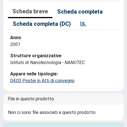
Scheda breve
Scheda completa
Scheda completa (DC)
Anno
2001
Strutture organizzative
Istituto di Nanotecnologia - NANOTEC
Appare nelle tipologie:
04.03 Poster in Atti di convegno
File in questo prodotto:
Non ci sono file associati a questo prodotto.