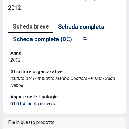
2012
Scheda breve
Scheda completa
Scheda completa (DC)
Anno
2012
Strutture organizzative
Istituto per l'Ambiente Marino Costiero - IAMC - Sede
Napoli
Appare nelle tipologie:
01.01 Articolo in rivista
File in questo prodotto: