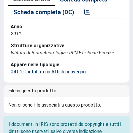
Scheda completa (DC)
Anno
2011
Strutture organizzative
Istituto di Biometeorologia - IBIMET - Sede Firenze
Appare nelle tipologie:
04.01 Contributo in Atti di convegno
File in questo prodotto:
Non ci sono file associati a questo prodotto.
I documenti in IRIS sono protetti da copyright e tutti i
diritti sono riservati, salvo diversa indicazione.