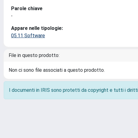
Parole chiave
-
Appare nelle tipologie:
05.11 Software
File in questo prodotto:
Non ci sono file associati a questo prodotto.
I documenti in IRIS sono protetti da copyright e tutti i diritti