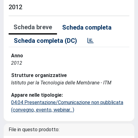
2012
Scheda breve
Scheda completa
Scheda completa (DC)
Anno
2012
Strutture organizzative
Istituto per la Tecnologia delle Membrane - ITM
Appare nelle tipologie:
04.04 Presentazione/Comunicazione non pubblicata
(convegno, evento, webinar...)
File in questo prodotto: