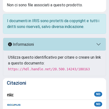
Non ci sono file associati a questo prodotto.
I documenti in IRIS sono protetti da copyright e tutti i
diritti sono riservati, salvo diversa indicazione.
Informazioni
Utilizza questo identificativo per citare o creare un link
a questo documento:
https://hdl.handle.net/20.500.14243/180163
Citazioni
ND
ND